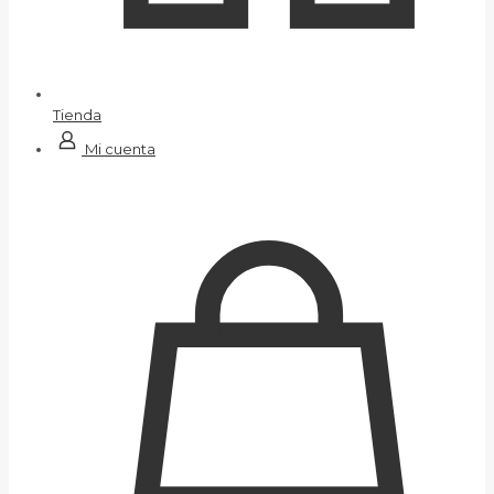
Tienda
Mi cuenta