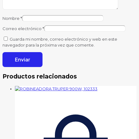
Nombre
*
Correo electrónico
*
Guarda mi nombre, correo electrónico y web en este
navegador para la próxima vez que comente.
Productos relacionados