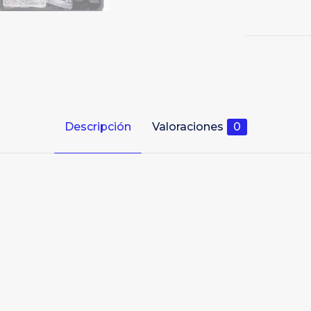
Descripción
Valoraciones
0