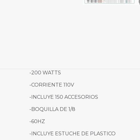
-200 WATTS
-CORRIENTE 110V
-INCLUYE 150 ACCESORIOS
-BOQUILLA DE 1/8
-60HZ
-INCLUYE ESTUCHE DE PLASTICO