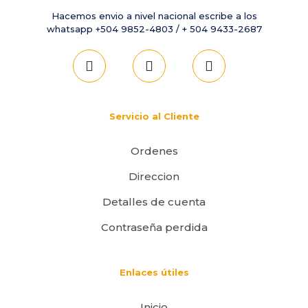
Hacemos envio a nivel nacional escribe a los
whatsapp +504 9852-4803 / + 504 9433-2687
Servicio al Cliente
Ordenes
Direccion
Detalles de cuenta
Contraseña perdida
Enlaces útiles
Inicio