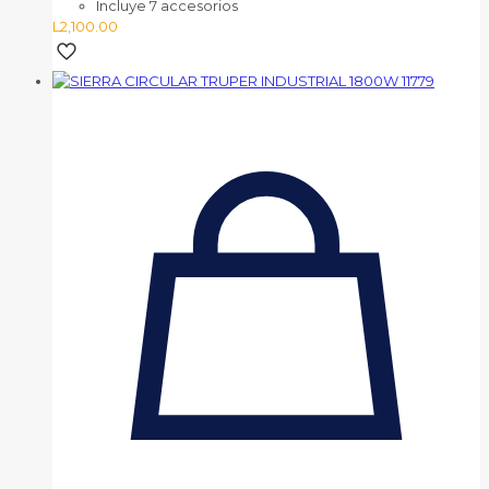
Incluye 7 accesorios
L
2,100.00