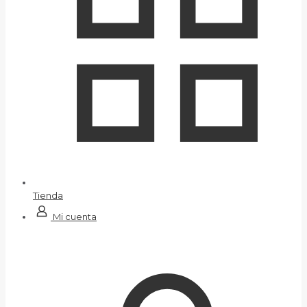
Tienda
Mi cuenta