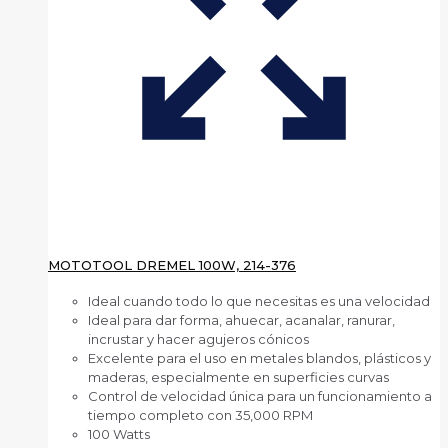
MOTOTOOL DREMEL 100W, 214-376
Ideal cuando todo lo que necesitas es una velocidad
Ideal para dar forma, ahuecar, acanalar, ranurar,
incrustar y hacer agujeros cónicos
Excelente para el uso en metales blandos, plásticos y
maderas, especialmente en superficies curvas
Control de velocidad única para un funcionamiento a
tiempo completo con 35,000 RPM
100 Watts