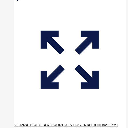
SIERRA CIRCULAR TRUPER INDUSTRIAL 1800W 11779