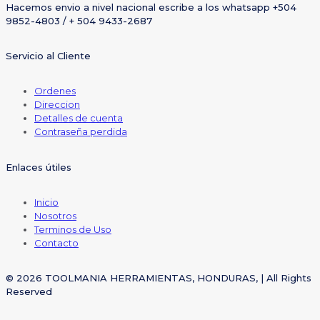
Hacemos envio a nivel nacional escribe a los whatsapp +504
9852-4803 / + 504 9433-2687
Servicio al Cliente
Ordenes
Direccion
Detalles de cuenta
Contraseña perdida
Enlaces útiles
Inicio
Nosotros
Terminos de Uso
Contacto
© 2026 TOOLMANIA HERRAMIENTAS, HONDURAS, | All Rights
Reserved