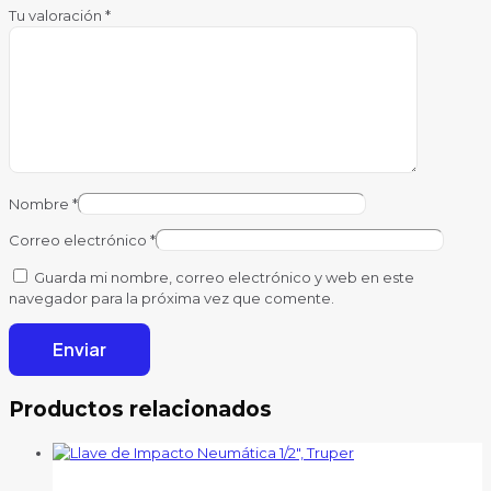
Tu valoración
*
Nombre
*
Correo electrónico
*
Guarda mi nombre, correo electrónico y web en este
navegador para la próxima vez que comente.
Productos relacionados