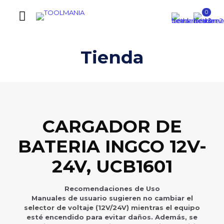
0
Tienda
CARGADOR DE
BATERIA INGCO 12V-
24V, UCB1601
Recomendaciones de Uso
Manuales de usuario sugieren no cambiar el
selector de voltaje (12V/24V) mientras el equipo
esté encendido para evitar daños. Además, se