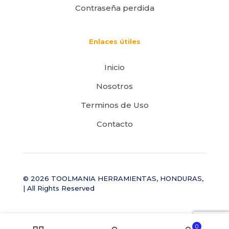
Contraseña perdida
Enlaces útiles
Inicio
Nosotros
Terminos de Uso
Contacto
© 2026 TOOLMANIA HERRAMIENTAS, HONDURAS,
| All Rights Reserved
0