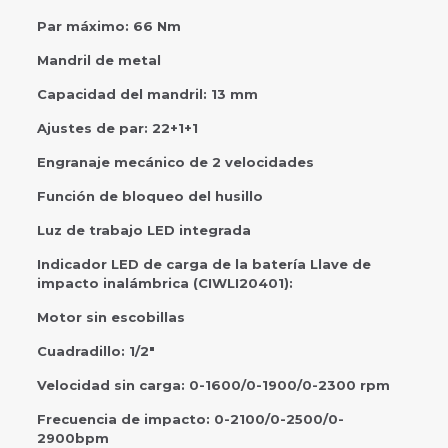
Par máximo: 66 Nm
Mandril de metal
Capacidad del mandril: 13 mm
Ajustes de par: 22+1+1
Engranaje mecánico de 2 velocidades
Función de bloqueo del husillo
Luz de trabajo LED integrada
Indicador LED de carga de la batería Llave de
impacto inalámbrica (CIWLI20401):
Motor sin escobillas
Cuadradillo: 1/2″
Velocidad sin carga: 0-1600/0-1900/0-2300 rpm
Frecuencia de impacto: 0-2100/0-2500/0-
2900bpm