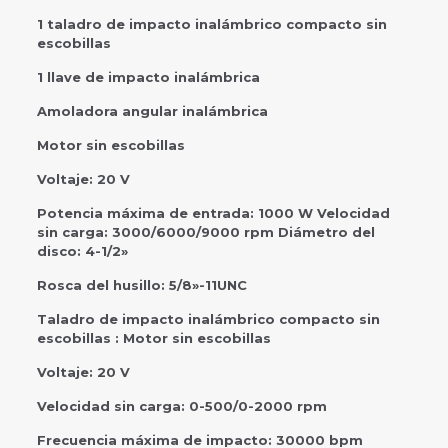
1 taladro de impacto inalámbrico compacto sin
escobillas
1 llave de impacto inalámbrica
Amoladora angular inalámbrica
Motor sin escobillas
Voltaje: 20 V
Potencia máxima de entrada: 1000 W Velocidad
sin carga: 3000/6000/9000 rpm Diámetro del
disco: 4-1/2»
Rosca del husillo: 5/8»-11UNC
Taladro de impacto inalámbrico compacto sin
escobillas : Motor sin escobillas
Voltaje: 20 V
Velocidad sin carga: 0-500/0-2000 rpm
Frecuencia máxima de impacto: 30000 bpm