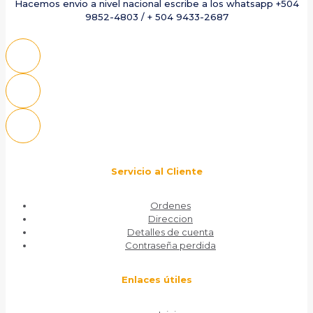
Hacemos envio a nivel nacional escribe a los whatsapp +504
9852-4803 / + 504 9433-2687
Servicio al Cliente
Ordenes
Direccion
Detalles de cuenta
Contraseña perdida
Enlaces útiles