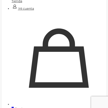
Tienda
Mi cuenta