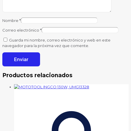
Nombre
*
Correo electrónico
*
Guarda mi nombre, correo electrónico y web en este
navegador para la próxima vez que comente.
Productos relacionados