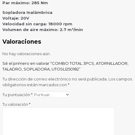
Par máximo: 285 Nm
Sopladora Inalámbrica
Voltaje: 20V
Velocidad sin carga: 18000 rpm
Volumen de aire máximo: 2.7 m³/min
Valoraciones
No hay valoraciones aún.
Sé el primero en valorar “COMBO TOTAL 3PCS, ATORNILLADOR,
TALADRO, SOPLADORA, UTOSLI250182”
Tu dirección de correo electrónico no será publicada.
Los campos
obligatorios están marcados con
*
Tu puntuación
*
Tu valoración
*