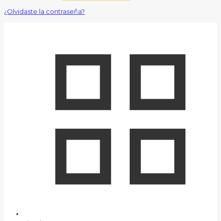
¿Olvidaste la contraseña?