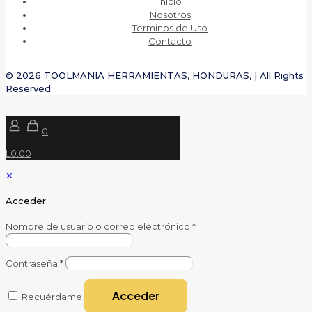
Inicio
Nosotros
Terminos de Uso
Contacto
© 2026 TOOLMANIA HERRAMIENTAS, HONDURAS, | All Rights
Reserved
0
L0.00
✕
Acceder
Nombre de usuario o correo electrónico
*
Contraseña
*
Acceder
Recuérdame