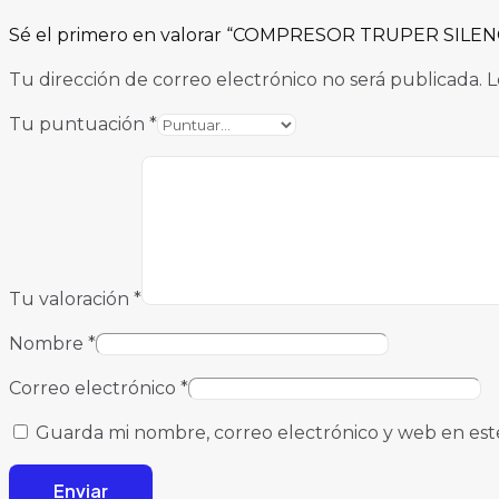
Sé el primero en valorar “COMPRESOR TRUPER SILEN
Tu dirección de correo electrónico no será publicada.
L
Tu puntuación
*
Tu valoración
*
Nombre
*
Correo electrónico
*
Guarda mi nombre, correo electrónico y web en est