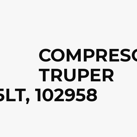
COMPRES
TRUPER
LT, 102958