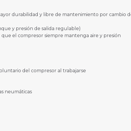
ayor durabilidad y libre de mantenimiento por cambio d
que y presión de salida regulable)
 que el compresor siempre mantenga aire y presión
voluntario del compresor al trabajarse
tas neumáticas