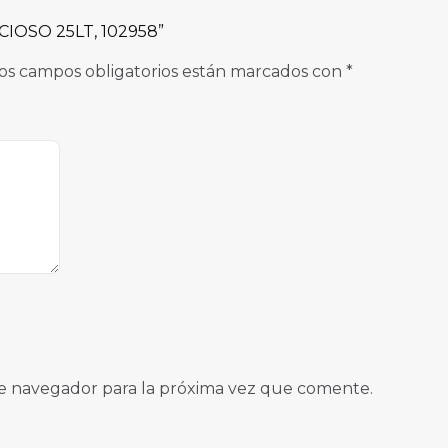
CIOSO 25LT, 102958”
os campos obligatorios están marcados con
*
e navegador para la próxima vez que comente.