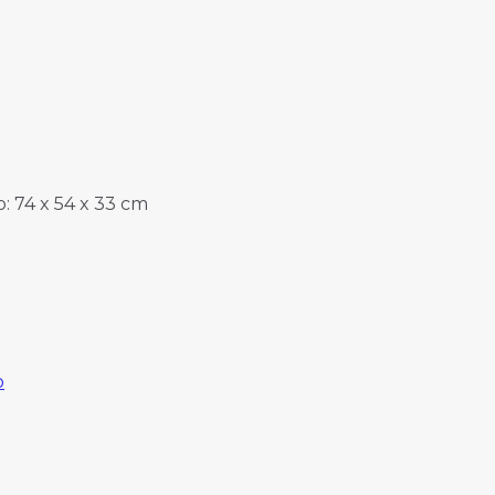
: 74 x 54 x 33 cm
o