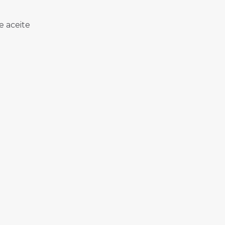
e aceite