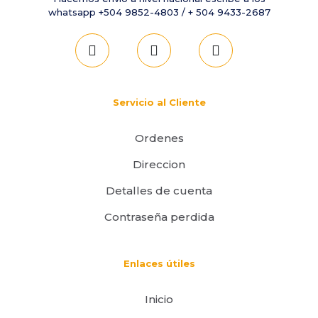
whatsapp +504 9852-4803 / + 504 9433-2687
Servicio al Cliente
Ordenes
Direccion
Detalles de cuenta
Contraseña perdida
Enlaces útiles
Inicio