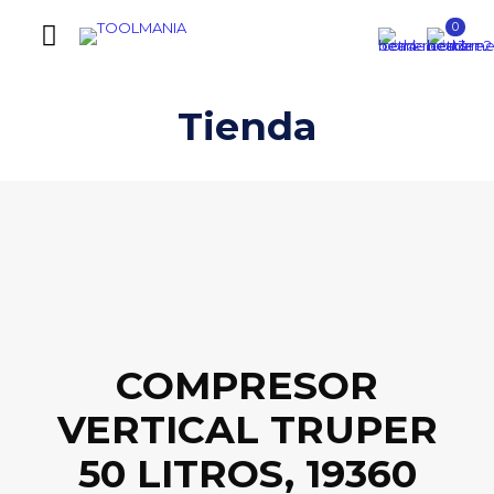
0
Tienda
COMPRESOR
VERTICAL TRUPER
50 LITROS, 19360