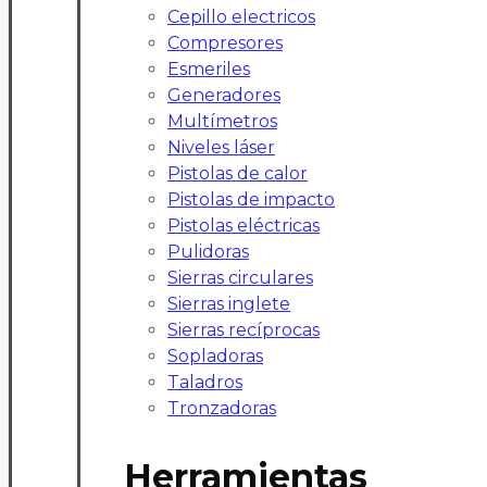
Cepillo electricos
Compresores
Esmeriles
Generadores
Multímetros
Niveles láser
Pistolas de calor
Pistolas de impacto
Pistolas eléctricas
Pulidoras
Sierras circulares
Sierras inglete
Sierras recíprocas
Sopladoras
Taladros
Tronzadoras
Herramientas