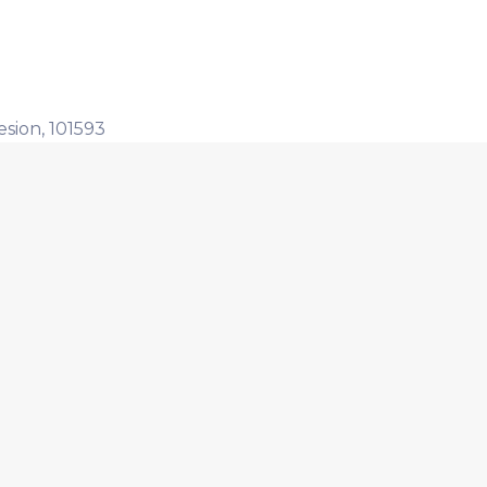
sion, 101593