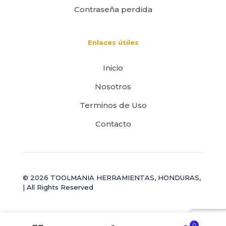
Contraseña perdida
Enlaces útiles
Inicio
Nosotros
Terminos de Uso
Contacto
© 2026 TOOLMANIA HERRAMIENTAS, HONDURAS,
| All Rights Reserved
0