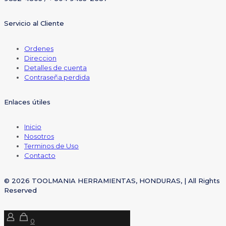
Servicio al Cliente
Ordenes
Direccion
Detalles de cuenta
Contraseña perdida
Enlaces útiles
Inicio
Nosotros
Terminos de Uso
Contacto
© 2026 TOOLMANIA HERRAMIENTAS, HONDURAS, | All Rights
Reserved
0