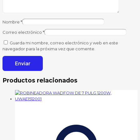
Nombre
*
Correo electrónico
*
Guarda mi nombre, correo electrónico y web en este
navegador para la próxima vez que comente.
Productos relacionados