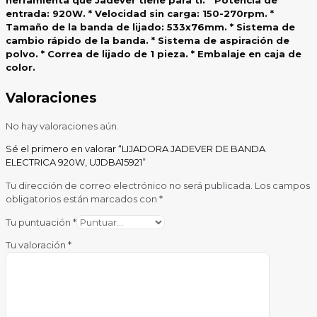
entrada: 920W. * Velocidad sin carga: 150-270rpm. *
Tamaño de la banda de lijado: 533x76mm. * Sistema de
cambio rápido de la banda. * Sistema de aspiración de
polvo. * Correa de lijado de 1 pieza. * Embalaje en caja de
color.
Valoraciones
No hay valoraciones aún.
Sé el primero en valorar “LIJADORA JADEVER DE BANDA
ELECTRICA 920W, UJDBA15921”
Tu dirección de correo electrónico no será publicada.
Los campos
obligatorios están marcados con
*
Tu puntuación
*
Tu valoración
*