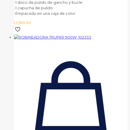
-1 disco de pulido de gancho y bucle.
-1 capucha de pulido.
-Empacado en una caja de color
L
1,590.00