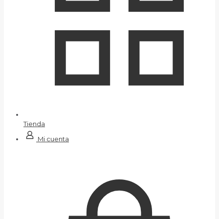
Tienda
Mi cuenta