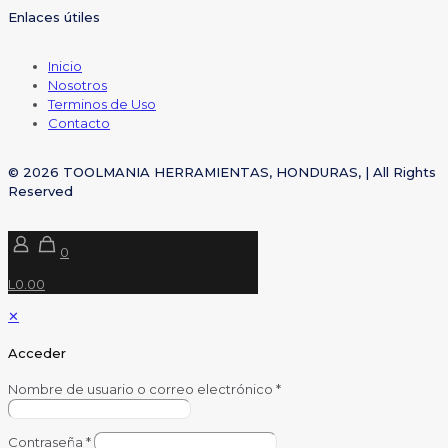
Enlaces útiles
Inicio
Nosotros
Terminos de Uso
Contacto
© 2026 TOOLMANIA HERRAMIENTAS, HONDURAS, | All Rights
Reserved
0
L0.00
✕
Acceder
Nombre de usuario o correo electrónico
*
Contraseña
*