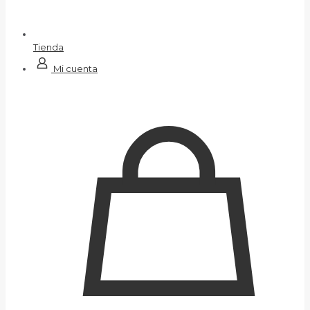
Tienda
Mi cuenta