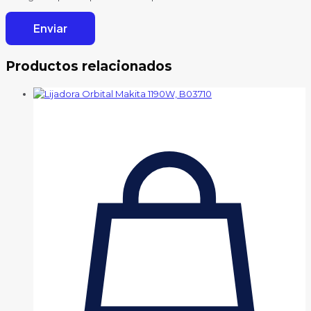
Productos relacionados