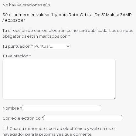
No hay valoraciones aún.
Sé el primero en valorar “Lijadora Roto-Orbital De 5″ Makita 3AMP
/ B05030B”
Tu dirección de correo electrónico no será publicada.
Los campos
obligatorios están marcados con
*
Tu puntuación
*
Tu valoración
*
Nombre
*
Correo electrónico
*
Guarda mi nombre, correo electrónico y web en este
navegador para la próxima vez que comente.