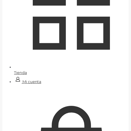
Tienda
Mi cuenta