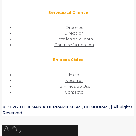
Servicio al Cliente
Ordenes
Direccion
Detalles de cuenta
Contraseña perdida
Enlaces útiles
Inicio
Nosotros
Terminos de Uso
Contacto
© 2026 TOOLMANIA HERRAMIENTAS, HONDURAS, | All Rights
Reserved
0