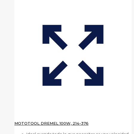
MOTOTOOL DREMEL 100W, 214-376