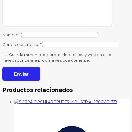
Nombre
*
Correo electrónico
*
Guarda mi nombre, correo electrónico y web en este
navegador para la próxima vez que comente.
Productos relacionados