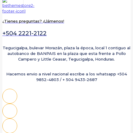
¿Tienes preguntas? ¡Llámenos!
+504 2221-2122
Tegucigalpa, bulevar Morazán, plaza la época, local 1 contiguo al
autobanco de BANPAIS en la plaza que esta frente a Pollo
Campero y Little Ceasar, Tegucigalpa, Honduras.
Hacemos envio a nivel nacional escribe a los whatsapp +504
9852-4803 / + 504 9433-2687