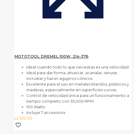
MOTOTOOL DREMEL 100W, 214-376
Ideal cuando todo lo que necesitas es una velocidad
Ideal para dar forma, ahuecar, acanalar, ranurar,
incrustar y hacer agujeros cónicos
Excelente para el uso en metales blandos, plásticos y
maderas, especialmente en superficies curvas
Control de velocidad única para un funcionamiento a
tiempo completo con 35,000 RPM
100 Watts
Incluye 7 accesorios
L
2,100.00