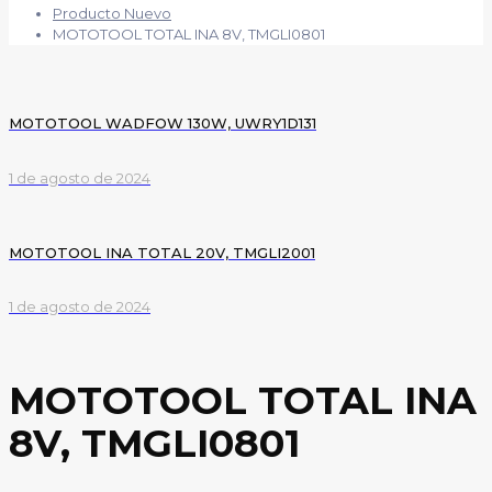
Producto Nuevo
MOTOTOOL TOTAL INA 8V, TMGLI0801
MOTOTOOL WADFOW 130W, UWRY1D131
1 de agosto de 2024
MOTOTOOL INA TOTAL 20V, TMGLI2001
1 de agosto de 2024
MOTOTOOL TOTAL INA
8V, TMGLI0801