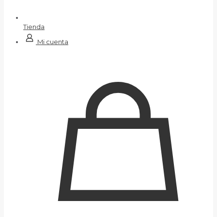
Tienda
Mi cuenta