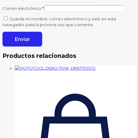
Correo electrónico
*
Guarda mi nombre, correo electrónico y web en este
navegador para la próxima vez que comente.
Productos relacionados