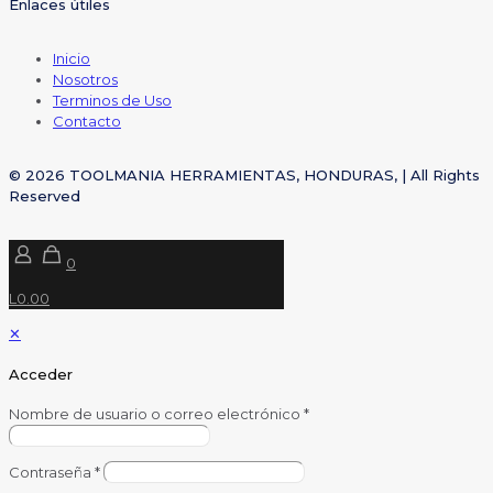
Enlaces útiles
Inicio
Nosotros
Terminos de Uso
Contacto
© 2026 TOOLMANIA HERRAMIENTAS, HONDURAS, | All Rights
Reserved
0
L0.00
✕
Acceder
Nombre de usuario o correo electrónico
*
Contraseña
*