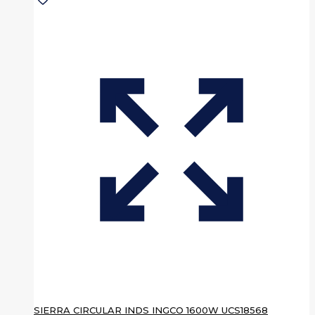
SIERRA CIRCULAR INDS INGCO 1600W UCS18568