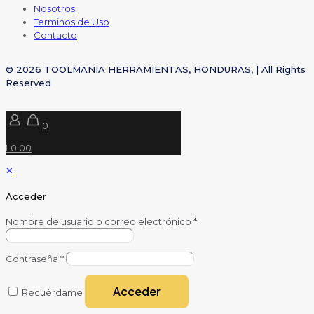
Nosotros
Terminos de Uso
Contacto
© 2026 TOOLMANIA HERRAMIENTAS, HONDURAS, | All Rights
Reserved
0
L0.00
✕
Acceder
Nombre de usuario o correo electrónico
*
Contraseña
*
Acceder
Recuérdame