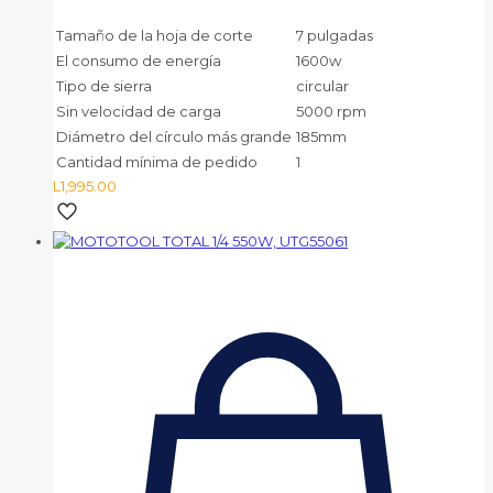
Tamaño de la hoja de corte
7 pulgadas
El consumo de energía
1600w
Tipo de sierra
circular
Sin velocidad de carga
5000 rpm
Diámetro del círculo más grande
185mm
Cantidad mínima de pedido
1
L
1,995.00