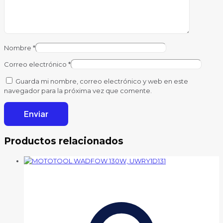
Nombre
*
Correo electrónico
*
Guarda mi nombre, correo electrónico y web en este
navegador para la próxima vez que comente.
Productos relacionados