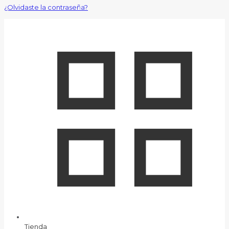
¿Olvidaste la contraseña?
Tienda