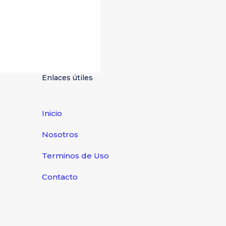
Enlaces útiles
Inicio
Nosotros
Terminos de Uso
Contacto