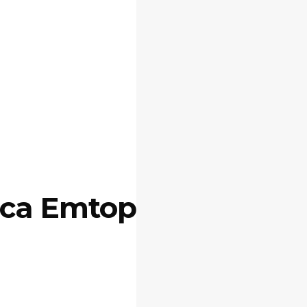
rca Emtop