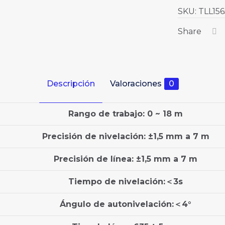
SKU:
TLL15
Share
Descripción
Valoraciones
0
Rango de trabajo: 0 ~ 18 m
Precisión de nivelación: ±1,5 mm a 7 m
Precisión de línea: ±1,5 mm a 7 m
Tiempo de nivelación:＜3s
Ángulo de autonivelación:＜4°