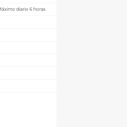
áximo diario 6 horas