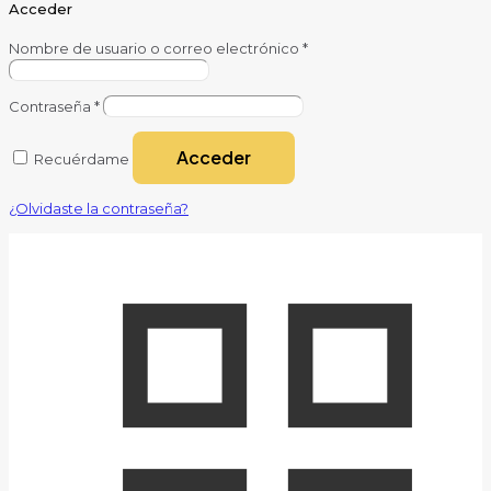
Acceder
Nombre de usuario o correo electrónico
*
Contraseña
*
Acceder
Recuérdame
¿Olvidaste la contraseña?