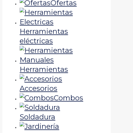
Ofertas
Herramientas
eléctricas
Herramientas
Accesorios
Combos
Soldadura