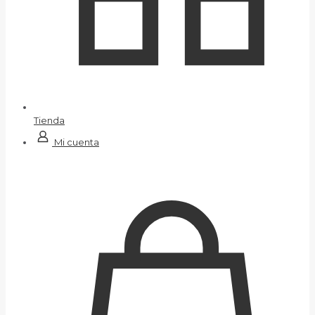
Tienda
Mi cuenta