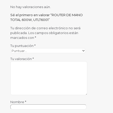
No hay valoraciones aún.
Sé el primero en valorar “ROUTER DE MANO
TOTAL 600W, UTLT6001”
Tu dirección de correo electrónico no será
publicada.
Los campos obligatorios están
marcados con
*
Tu puntuación
*
Tu valoración
*
Nombre
*