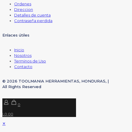
Ordenes
Direccion
Detalles de cuenta
Contraseña perdida
Enlaces útiles
Inicio
Nosotros
Terminos de Uso
Contacto
© 2026 TOOLMANIA HERRAMIENTAS, HONDURAS, |
All Rights Reserved
0
L0.00
✕