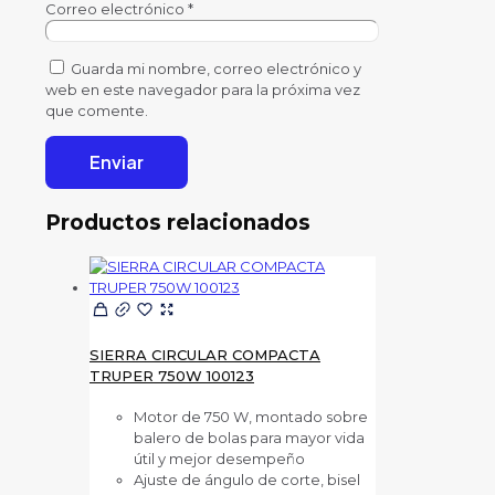
Correo electrónico
*
Guarda mi nombre, correo electrónico y
web en este navegador para la próxima vez
que comente.
Productos relacionados
SIERRA CIRCULAR COMPACTA
TRUPER 750W 100123
Motor de 750 W, montado sobre
balero de bolas para mayor vida
útil y mejor desempeño
Ajuste de ángulo de corte, bisel