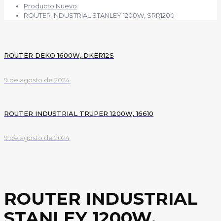
Producto Nuevo
ROUTER INDUSTRIAL STANLEY 1200W, SRR1200
ROUTER DEKO 1600W, DKER12S
9 de agosto de 2024
ROUTER INDUSTRIAL TRUPER 1200W, 16610
9 de agosto de 2024
ROUTER INDUSTRIAL
STANLEY 1200W,