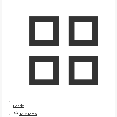
Tienda
Mi cuenta