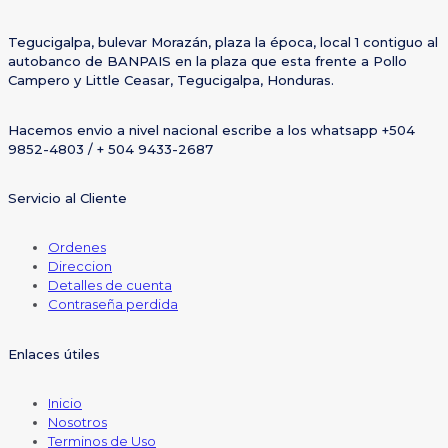
Tegucigalpa, bulevar Morazán, plaza la época, local 1 contiguo al
autobanco de BANPAIS en la plaza que esta frente a Pollo
Campero y Little Ceasar, Tegucigalpa, Honduras.
Hacemos envio a nivel nacional escribe a los whatsapp +504
9852-4803 / + 504 9433-2687
Servicio al Cliente
Ordenes
Direccion
Detalles de cuenta
Contraseña perdida
Enlaces útiles
Inicio
Nosotros
Terminos de Uso