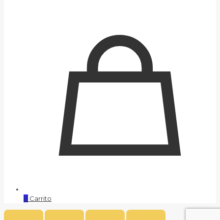
0
Carrito