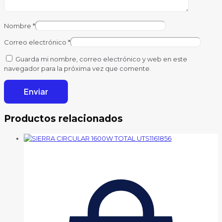
Nombre
*
Correo electrónico
*
Guarda mi nombre, correo electrónico y web en este
navegador para la próxima vez que comente.
Productos relacionados