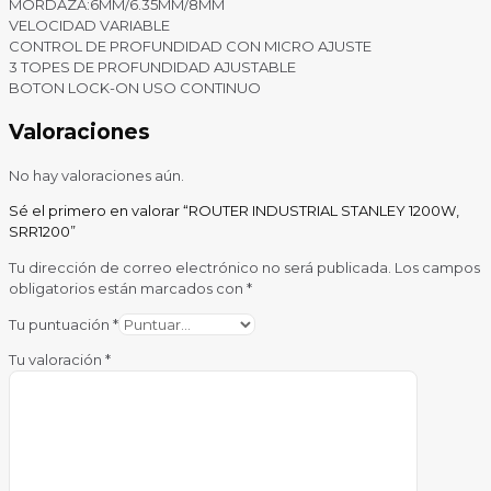
MORDAZA:6MM/6.35MM/8MM
VELOCIDAD VARIABLE
CONTROL DE PROFUNDIDAD CON MICRO AJUSTE
3 TOPES DE PROFUNDIDAD AJUSTABLE
BOTON LOCK-ON USO CONTINUO
Valoraciones
No hay valoraciones aún.
Sé el primero en valorar “ROUTER INDUSTRIAL STANLEY 1200W,
SRR1200”
Tu dirección de correo electrónico no será publicada.
Los campos
obligatorios están marcados con
*
Tu puntuación
*
Tu valoración
*