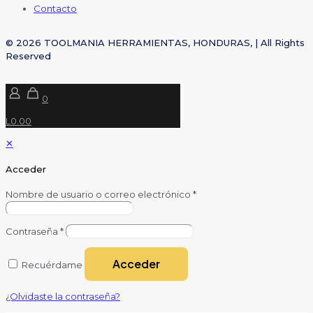
Contacto
© 2026 TOOLMANIA HERRAMIENTAS, HONDURAS, | All Rights
Reserved
0
L0.00
✕
Acceder
Nombre de usuario o correo electrónico
*
Contraseña
*
Acceder
Recuérdame
¿Olvidaste la contraseña?