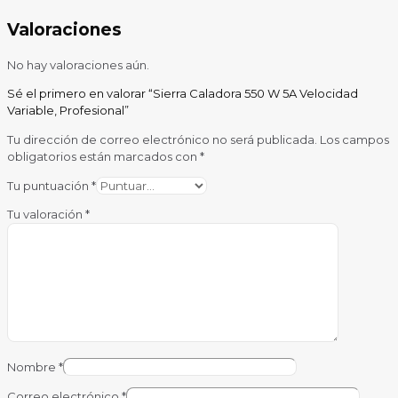
Valoraciones
No hay valoraciones aún.
Sé el primero en valorar “Sierra Caladora 550 W 5A Velocidad
Variable, Profesional”
Tu dirección de correo electrónico no será publicada.
Los campos
obligatorios están marcados con
*
Tu puntuación
*
Tu valoración
*
Nombre
*
Correo electrónico
*