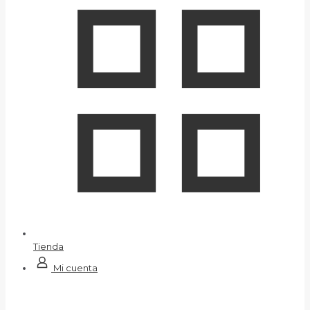
Tienda
Mi cuenta