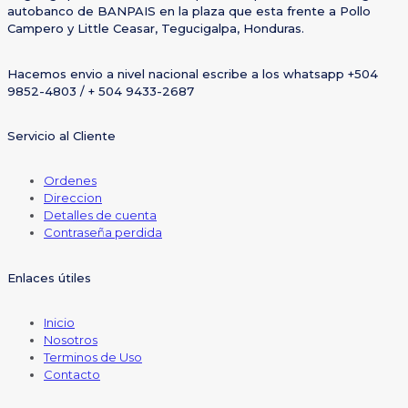
autobanco de BANPAIS en la plaza que esta frente a Pollo
Campero y Little Ceasar, Tegucigalpa, Honduras.
Hacemos envio a nivel nacional escribe a los whatsapp +504
9852-4803 / + 504 9433-2687
Servicio al Cliente
Ordenes
Direccion
Detalles de cuenta
Contraseña perdida
Enlaces útiles
Inicio
Nosotros
Terminos de Uso
Contacto