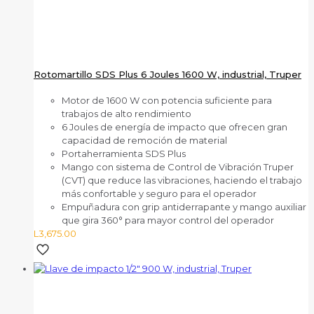
Rotomartillo SDS Plus 6 Joules 1600 W, industrial, Truper
Motor de 1600 W con potencia suficiente para
trabajos de alto rendimiento
6 Joules de energía de impacto que ofrecen gran
capacidad de remoción de material
Portaherramienta SDS Plus
Mango con sistema de Control de Vibración Truper
(CVT) que reduce las vibraciones, haciendo el trabajo
más confortable y seguro para el operador
Empuñadura con grip antiderrapante y mango auxiliar
que gira 360° para mayor control del operador
L
3,675.00