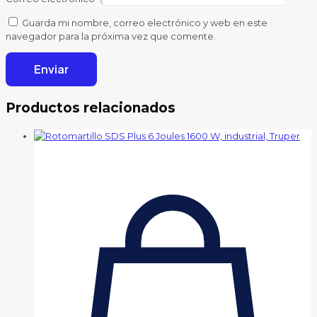
Guarda mi nombre, correo electrónico y web en este
navegador para la próxima vez que comente.
Productos relacionados