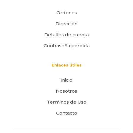
Ordenes
Direccion
Detalles de cuenta
Contraseña perdida
Enlaces útiles
Inicio
Nosotros
Terminos de Uso
Contacto