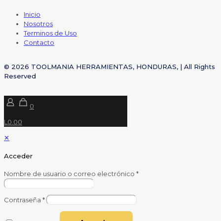
Inicio
Nosotros
Terminos de Uso
Contacto
© 2026 TOOLMANIA HERRAMIENTAS, HONDURAS, | All Rights
Reserved
0
L0.00
✕
Acceder
Nombre de usuario o correo electrónico
*
Contraseña
*