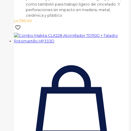
como también para trabajo ligero de cincelado. Y
perforaciones sin impacto en madera, metal,
cerámica y plástico
L
4,795.00