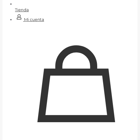
Tienda
Mi cuenta