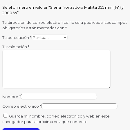
Sé el primero en valorar “Sierra Tronzadora Makita 355 mm (14″) y
2000 W”
Tu dirección de correo electrónico no será publicada.
Los campos
obligatorios están marcados con
*
Tu puntuación
*
Tu valoración
*
Nombre
*
Correo electrónico
*
Guarda mi nombre, correo electrónico y web en este
navegador para la próxima vez que comente.