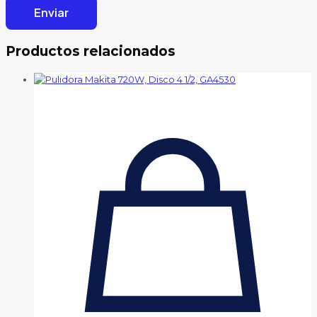
Productos relacionados