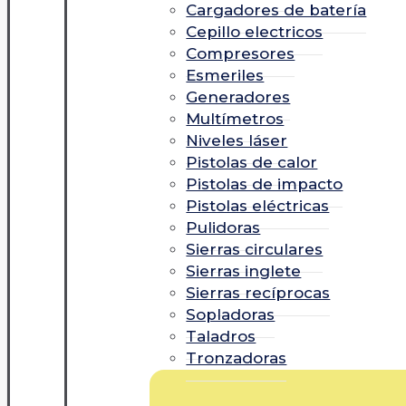
Cargadores de batería
Cepillo electricos
Compresores
Esmeriles
Generadores
Multímetros
Niveles láser
Pistolas de calor
Pistolas de impacto
Pistolas eléctricas
Pulidoras
Sierras circulares
Sierras inglete
Sierras recíprocas
Sopladoras
Taladros
Tronzadoras