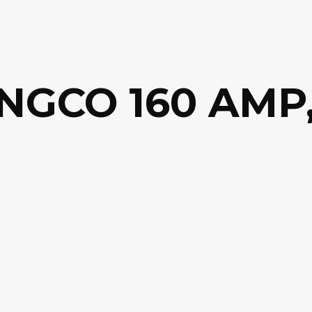
NGCO 160 AMP