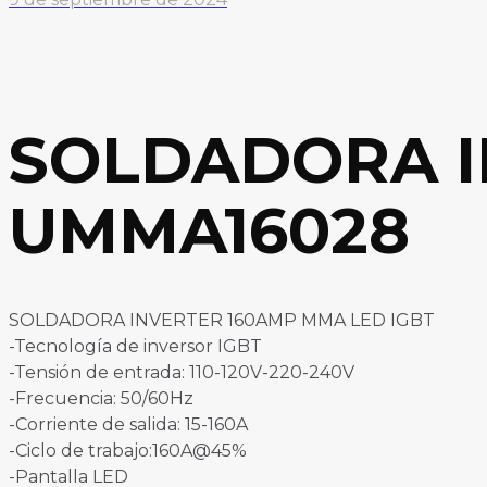
SOLDADORA I
UMMA16028
SOLDADORA INVERTER 160AMP MMA LED IGBT
-Tecnología de inversor IGBT
-Tensión de entrada: 110-120V-220-240V
-Frecuencia: 50/60Hz
-Corriente de salida: 15-160A
-Ciclo de trabajo:160A@45%
-Pantalla LED