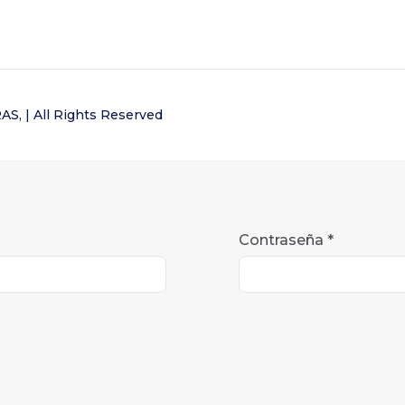
| All Rights Reserved
Contraseña
*