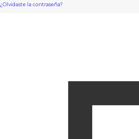
¿Olvidaste la contraseña?