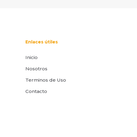
Enlaces útiles
Inicio
Nosotros
Terminos de Uso
Contacto