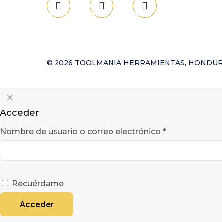
© 2026 TOOLMANIA HERRAMIENTAS, HONDURAS, 
✕
Acceder
Nombre de usuario o correo electrónico
*
Recuérdame
Acceder