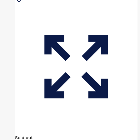
Sold out