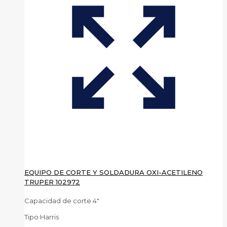
EQUIPO DE CORTE Y SOLDADURA OXI-ACETILENO
TRUPER 102972
Capacidad de corte 4″
Tipo Harris