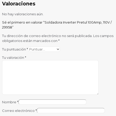
Valoraciones
No hay valoraciones aún.
Sé el primero en valorar “Soldadora Inverter Pretul 100Amp, 110V /
29958”
Tu dirección de correo electrónico no será publicada.
Los campos
obligatorios están marcados con
*
Tu puntuación
*
Tu valoración
*
Nombre
*
Correo electrónico
*