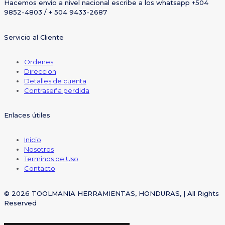
Hacemos envio a nivel nacional escribe a los whatsapp +504
9852-4803 / + 504 9433-2687
Servicio al Cliente
Ordenes
Direccion
Detalles de cuenta
Contraseña perdida
Enlaces útiles
Inicio
Nosotros
Terminos de Uso
Contacto
© 2026 TOOLMANIA HERRAMIENTAS, HONDURAS, | All Rights
Reserved