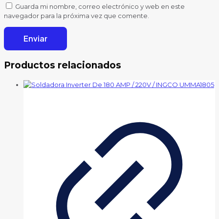
Guarda mi nombre, correo electrónico y web en este
navegador para la próxima vez que comente.
Productos relacionados