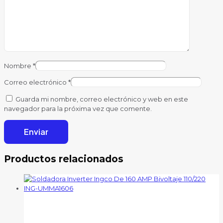
Nombre
*
Correo electrónico
*
Guarda mi nombre, correo electrónico y web en este
navegador para la próxima vez que comente.
Productos relacionados