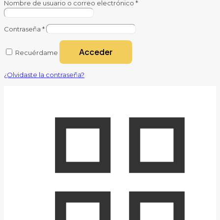
Nombre de usuario o correo electrónico
*
Contraseña
*
Acceder
Recuérdame
¿Olvidaste la contraseña?