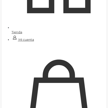
Tienda
Mi cuenta