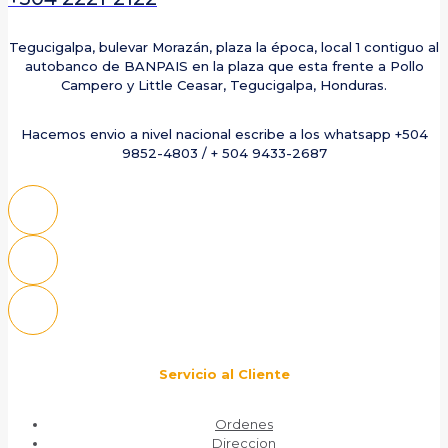
Tegucigalpa, bulevar Morazán, plaza la época, local 1 contiguo al
autobanco de BANPAIS en la plaza que esta frente a Pollo
Campero y Little Ceasar, Tegucigalpa, Honduras.
Hacemos envio a nivel nacional escribe a los whatsapp +504
9852-4803 / + 504 9433-2687
Servicio al Cliente
Ordenes
Direccion