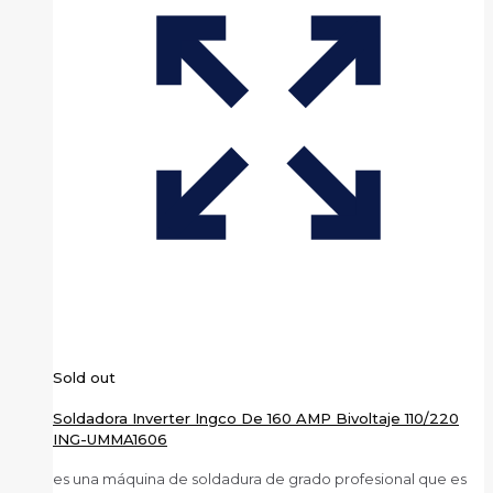
Sold out
Soldadora Inverter Ingco De 160 AMP Bivoltaje 110/220
ING-UMMA1606
es una máquina de soldadura de grado profesional que es