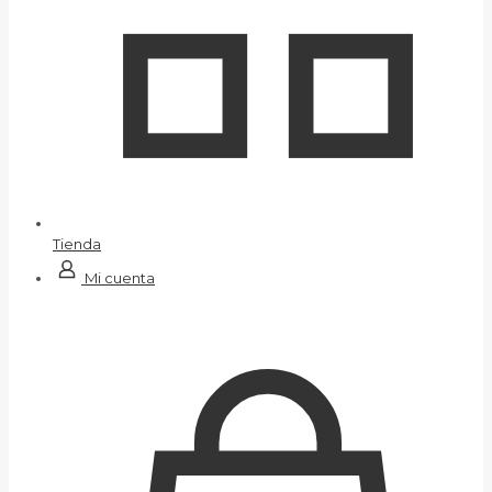
Tienda
Mi cuenta