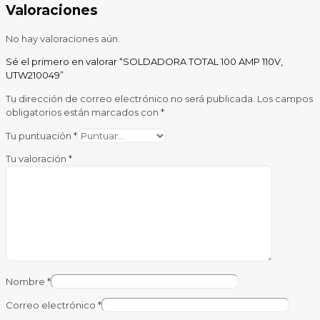
Valoraciones
No hay valoraciones aún.
Sé el primero en valorar “SOLDADORA TOTAL 100 AMP 110V,
UTW210049”
Tu dirección de correo electrónico no será publicada.
Los campos
obligatorios están marcados con
*
Tu puntuación
*
Tu valoración
*
Nombre
*
Correo electrónico
*