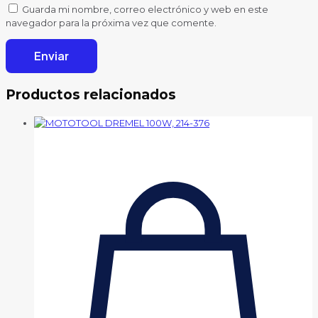
Guarda mi nombre, correo electrónico y web en este
navegador para la próxima vez que comente.
Productos relacionados