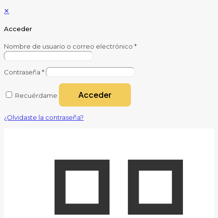
✕
Acceder
Nombre de usuario o correo electrónico
*
Contraseña
*
Acceder
Recuérdame
¿Olvidaste la contraseña?