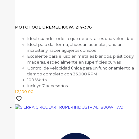
MOTOTOOL DREMEL 100W, 214-376
Ideal cuando todo lo que necesitas es una velocidad
Ideal para dar forma, ahuecar, acanalar, ranurar,
incrustar y hacer agujeros cónicos
Excelente para el uso en metales blandos, plásticos y
maderas, especialmente en superficies curvas
Control de velocidad única para un funcionamiento a
tiempo completo con 35,000 RPM
100 Watts
Incluye 7 accesorios
L
2,100.00