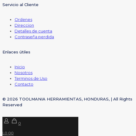
Servicio al Cliente
Ordenes
Direccion
Detalles de cuenta
Contraseña perdida
Enlaces útiles
Inicio
Nosotros
Terminos de Uso
Contacto
© 2026 TOOLMANIA HERRAMIENTAS, HONDURAS, | All Rights
Reserved
0
L0.00