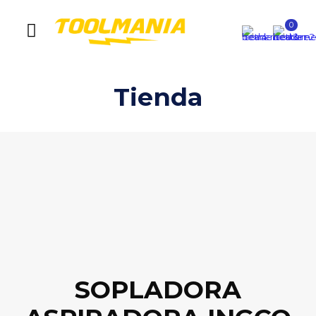
0
Tienda
SOPLADORA