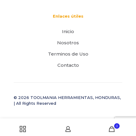
Enlaces útiles
Inicio
Nosotros
Terminos de Uso
Contacto
© 2026 TOOLMANIA HERRAMIENTAS, HONDURAS,
| All Rights Reserved
0