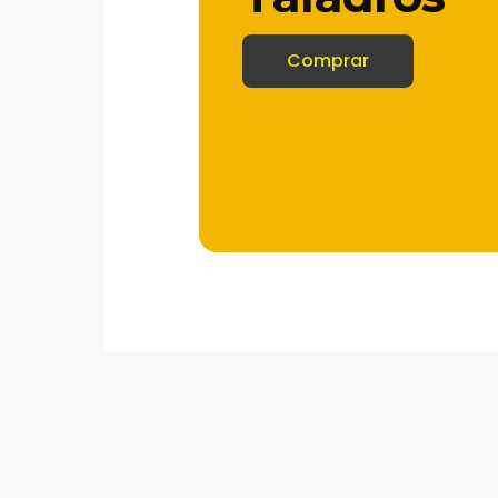
Comprar