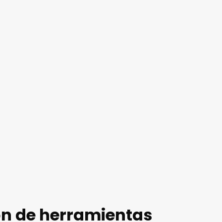
ón de herramientas