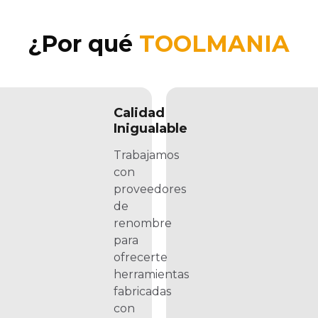
¿Por qué
TOOLMANIA
Calidad
Inigualable
Trabajamos
con
proveedores
de
renombre
para
ofrecerte
herramientas
fabricadas
con