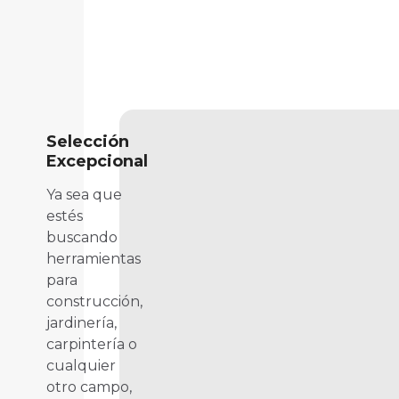
Selección
Excepcional
Ya sea que
estés
buscando
herramientas
para
construcción,
jardinería,
carpintería o
cualquier
otro campo,