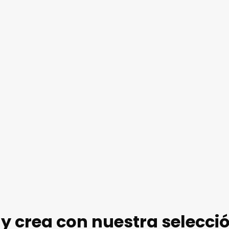
 y crea con nuestra selecci