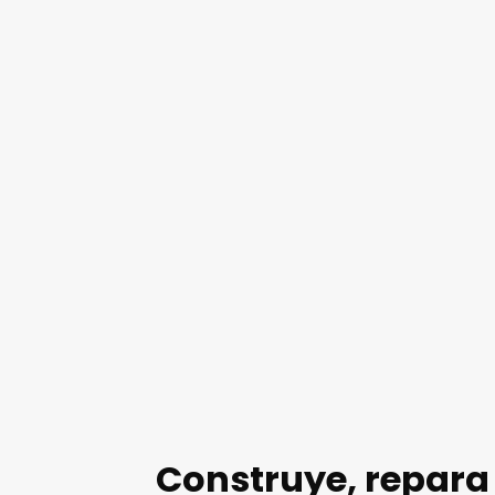
Construye, repara