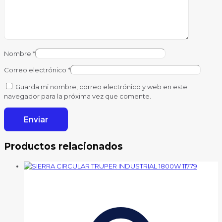
Nombre
*
Correo electrónico
*
Guarda mi nombre, correo electrónico y web en este
navegador para la próxima vez que comente.
Productos relacionados