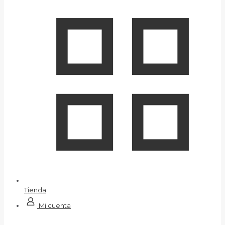
Tienda
Mi cuenta