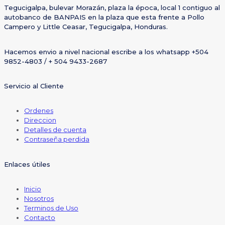
Tegucigalpa, bulevar Morazán, plaza la época, local 1 contiguo al
autobanco de BANPAIS en la plaza que esta frente a Pollo
Campero y Little Ceasar, Tegucigalpa, Honduras.
Hacemos envio a nivel nacional escribe a los whatsapp +504
9852-4803 / + 504 9433-2687
Servicio al Cliente
Ordenes
Direccion
Detalles de cuenta
Contraseña perdida
Enlaces útiles
Inicio
Nosotros
Terminos de Uso
Contacto