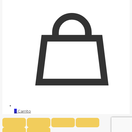
0
Carrito