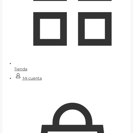
Tienda
Mi cuenta