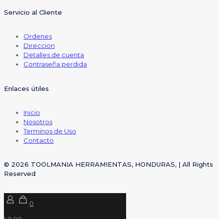
Servicio al Cliente
Ordenes
Direccion
Detalles de cuenta
Contraseña perdida
Enlaces útiles
Inicio
Nosotros
Terminos de Uso
Contacto
© 2026 TOOLMANIA HERRAMIENTAS, HONDURAS, | All Rights
Reserved
0