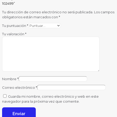
102499”
Tu dirección de correo electrónico no será publicada.
Los campos
obligatorios están marcados con
*
Tu puntuación
*
Tu valoración
*
Nombre
*
Correo electrónico
*
Guarda mi nombre, correo electrónico y web en este
navegador para la próxima vez que comente.