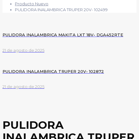
Producto Nuevo
PULIDORA INALAMBRICA TRUPER 20V- 102499
PULIDORA INALAMBRICA MAKITA LXT 18V- DGA452RTE
21 de agosto de 2025
PULIDORA INALAMBRICA TRUPER 20V- 102872
21 de agosto de 2025
PULIDORA
INALAMBRICA TRUPER