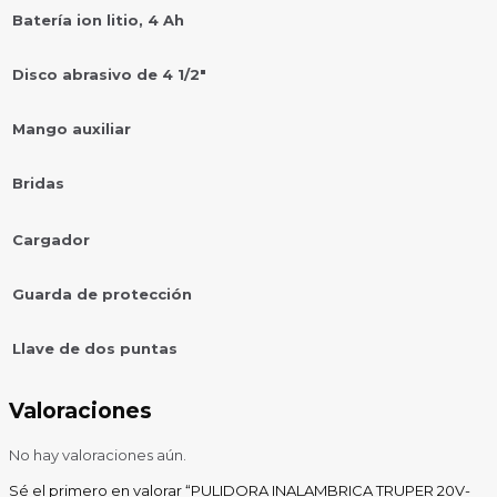
Batería ion litio, 4 Ah
Disco abrasivo de 4 1/2″
Mango auxiliar
Bridas
Cargador
Guarda de protección
Llave de dos puntas
Valoraciones
No hay valoraciones aún.
Sé el primero en valorar “PULIDORA INALAMBRICA TRUPER 20V-