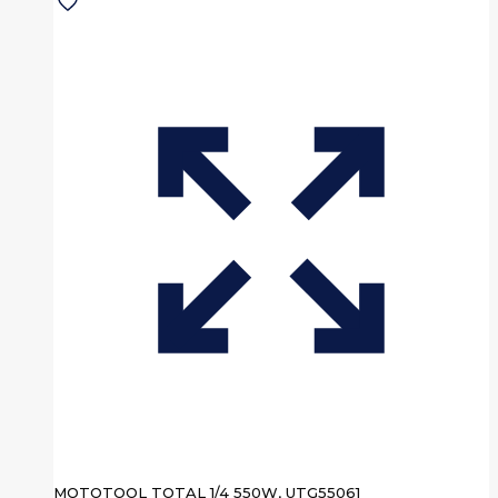
MOTOTOOL TOTAL 1/4 550W, UTG55061