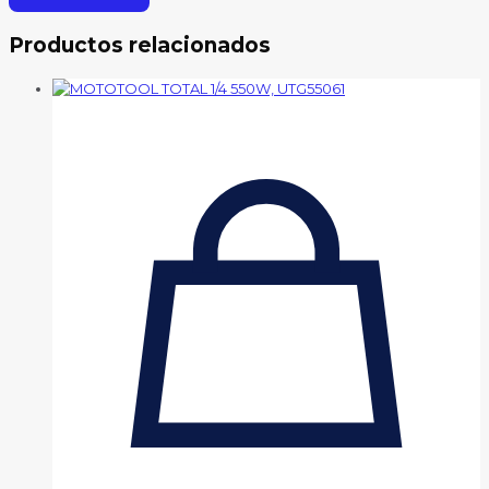
Productos relacionados