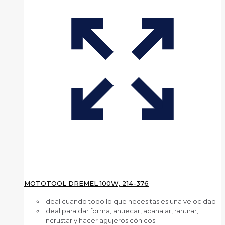
MOTOTOOL DREMEL 100W, 214-376
Ideal cuando todo lo que necesitas es una velocidad
Ideal para dar forma, ahuecar, acanalar, ranurar,
incrustar y hacer agujeros cónicos