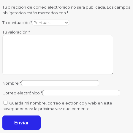
Tu dirección de correo electrónico no será publicada.
Los campos
obligatorios están marcados con
*
Tu puntuación
*
Tu valoración
*
Nombre
*
Correo electrónico
*
Guarda mi nombre, correo electrónico y web en este
navegador para la próxima vez que comente.