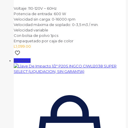
Voltaje: 110-120V ~ 60Hz
Potencia de entrada: 600 W
Velocidad sin carga: 0-16000 rpm
Velocidad máxima de soplado: 0-3,5 m3 / min.
Velocidad variable
Con bolsa de polvo 1pcs
Empaquetado por caja de color
L
1,099.00
En oferta