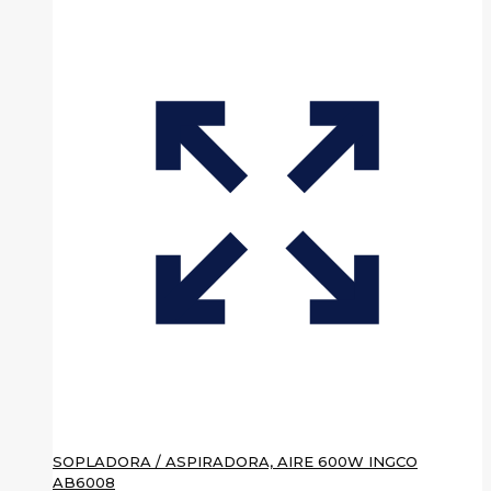
SOPLADORA / ASPIRADORA, AIRE 600W INGCO
AB6008