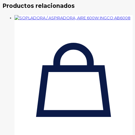
Productos relacionados