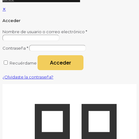
✕
Acceder
Nombre de usuario o correo electrónico
*
Contraseña
*
Acceder
Recuérdame
¿Olvidaste la contraseña?