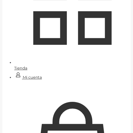
Tienda
Mi cuenta