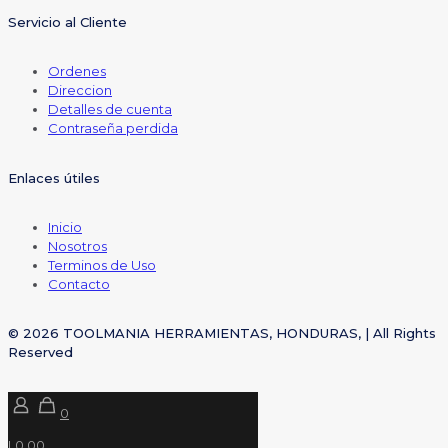
Servicio al Cliente
Ordenes
Direccion
Detalles de cuenta
Contraseña perdida
Enlaces útiles
Inicio
Nosotros
Terminos de Uso
Contacto
© 2026 TOOLMANIA HERRAMIENTAS, HONDURAS, | All Rights
Reserved
0
L0.00