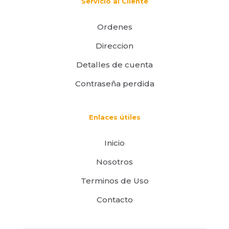
Servicio al Cliente
Ordenes
Direccion
Detalles de cuenta
Contraseña perdida
Enlaces útiles
Inicio
Nosotros
Terminos de Uso
Contacto