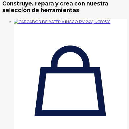
Construye, repara y crea con nuestra
selección de herramientas