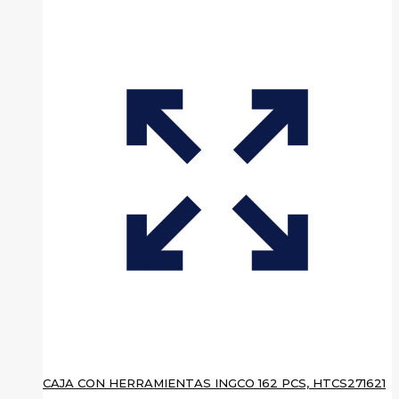
CAJA CON HERRAMIENTAS INGCO 162 PCS, HTCS271621