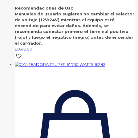
Recomendaciones de Uso
Manuales de usuario sugieren no cambiar el selector
de voltaje (12V/24V) mientras el equipo esté
encendido para evitar daños. Además, se
recomienda conectar primero el terminal positivo
(rojo) y luego el negativo (negro) antes de encender
el cargador.
L
1,675.00