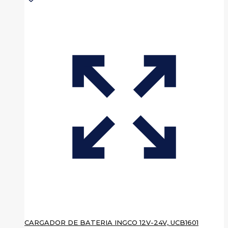
CARGADOR DE BATERIA INGCO 12V-24V, UCB1601