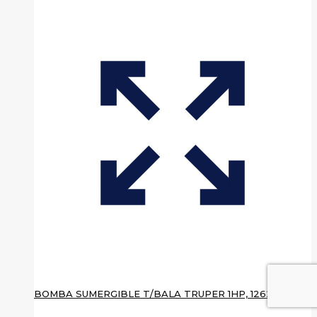
BOMBA SUMERGIBLE T/BALA TRUPER 1HP, 12625