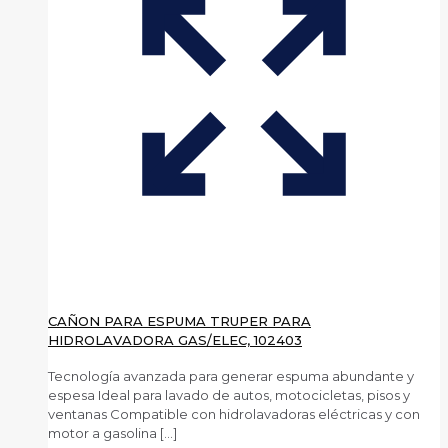
CAÑON PARA ESPUMA TRUPER PARA
HIDROLAVADORA GAS/ELEC, 102403
Tecnología avanzada para generar espuma abundante y
espesa Ideal para lavado de autos, motocicletas, pisos y
ventanas Compatible con hidrolavadoras eléctricas y con
motor a gasolina
[…]